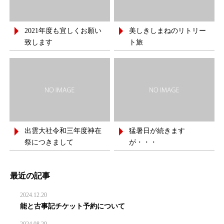
2021年度も宜しくお願い
美しきしまねのリトリー
致します
ト旅
出雲大社令和三年度神在
猛暑日が続きます
祭につきまして
が・・・
最近の記事
2024.12.20
能と古事記チケット予約について