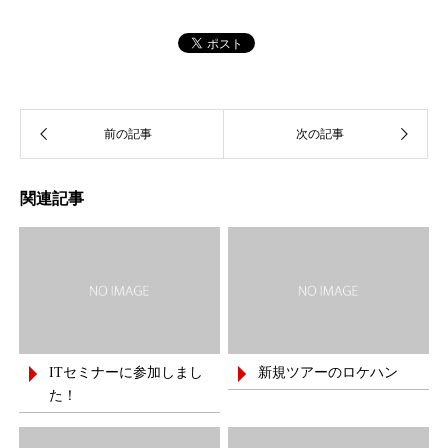
関連記事
ITセミナーに参加しまし
新規ツアーのロケハン
た！