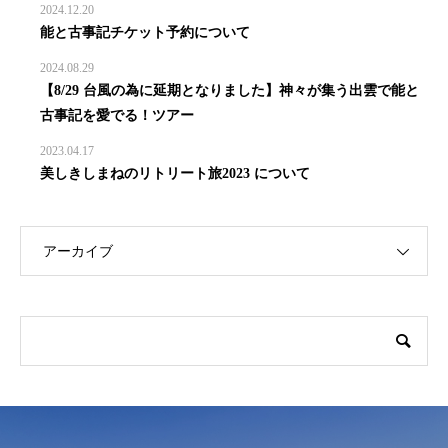
2024.12.20
能と古事記チケット予約について
2024.08.29
【8/29 台風の為に延期となりました】神々が集う出雲で能と
古事記を愛でる！ツアー
2023.04.17
美しきしまねのリトリート旅2023 について
アーカイブ