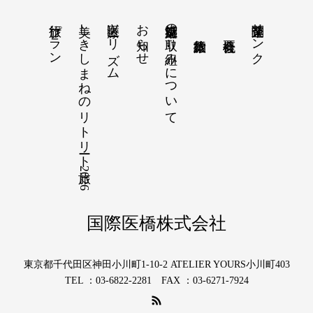
旅行プラン
美しきしまねのリトリート旅 2026
医療ツーリズム
お知らせ
感染症対策の取り組みについて
関連企業リンク
国際医橋株式会社
東京都千代田区神田小川町1-10-2 ATELIER YOURS小川町403
TEL ：03-6822-2281 FAX ：03-6271-7924